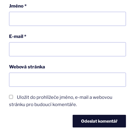
Jméno
*
E-mail
*
Webová stránka
Uložit do prohlížeče jméno, e-mail a webovou
stránku pro budoucí komentáře.