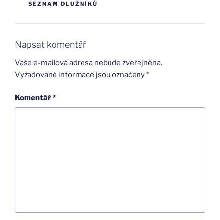
SEZNAM DLUŽNÍKŮ
Napsat komentář
Vaše e-mailová adresa nebude zveřejněna.
Vyžadované informace jsou označeny
*
Komentář
*