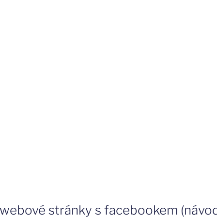
ní webové stránky s facebookem (návo