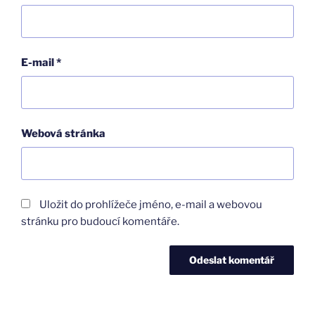
E-mail
*
Webová stránka
Uložit do prohlížeče jméno, e-mail a webovou
stránku pro budoucí komentáře.