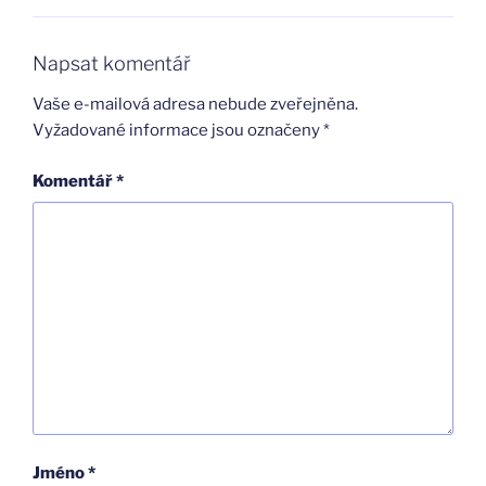
Napsat komentář
Vaše e-mailová adresa nebude zveřejněna.
Vyžadované informace jsou označeny
*
Komentář
*
Jméno
*