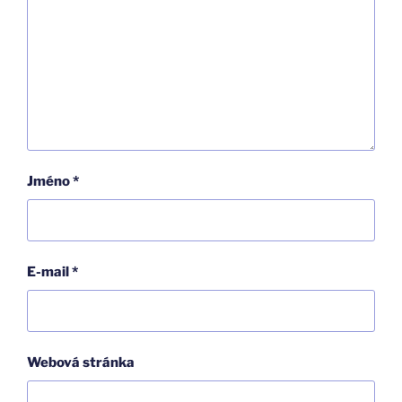
Jméno
*
E-mail
*
Webová stránka